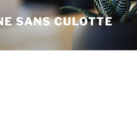
NE SANS CULOTTE