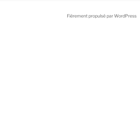
Fièrement propulsé par WordPress