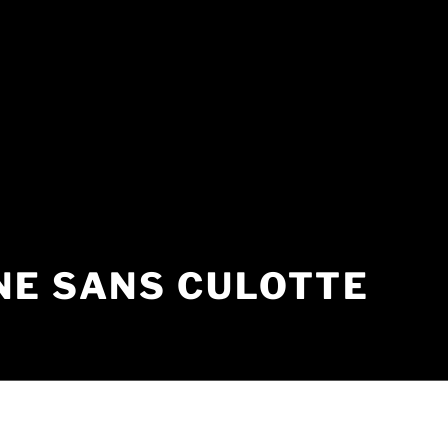
NE SANS CULOTTE